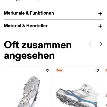
Merkmale & Funktionen
Material & Hersteller
Oft zusammen
angesehen
Sale