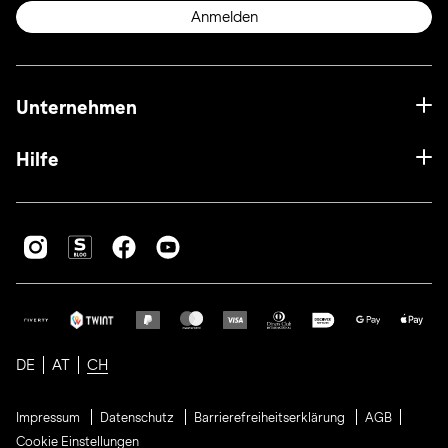
Anmelden
Unternehmen
Hilfe
DE
AT
CH
Impressum
Datenschutz
Barrierefreiheitserklärung
AGB
Cookie Einstellungen