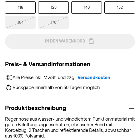
116
128
140
152
164
176
IN DEN WARENKORB
Preis- & Versandinformationen
Alle Preise inkl. MwSt. und zzgl. 
Versandkosten
Rückgabe innerhalb von 30 Tagen möglich
Produktbeschreibung
Regenhose aus wasser- und winddichtem Funktionmaterial mit
guten Belüftungseigenschaften; elastischer Bund mit
Kordelzug, 2 Taschen und reflektierende Details, abwaschbar
aus 100% Polyamid.