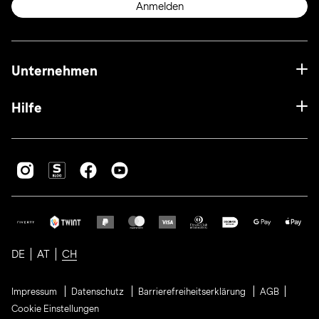
Anmelden
Unternehmen
Hilfe
DE
AT
CH
Impressum
Datenschutz
Barrierefreiheitserklärung
AGB
Cookie Einstellungen