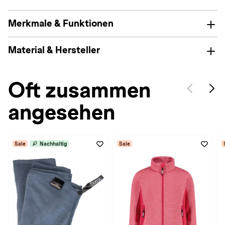
Merkmale & Funktionen
Material & Hersteller
Oft zusammen
angesehen
Sale
Nachhaltig
Sale