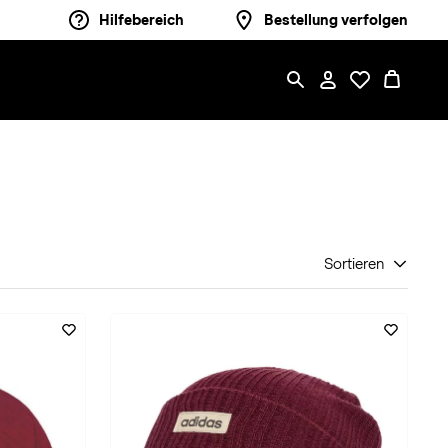
Hilfebereich
Bestellung verfolgen
Sortieren