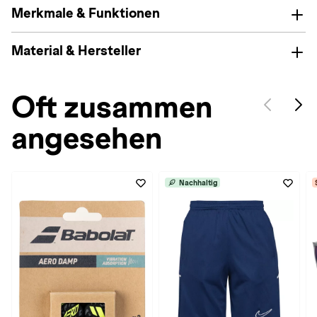
Merkmale & Funktionen
Material & Hersteller
Oft zusammen
angesehen
Nachhaltig