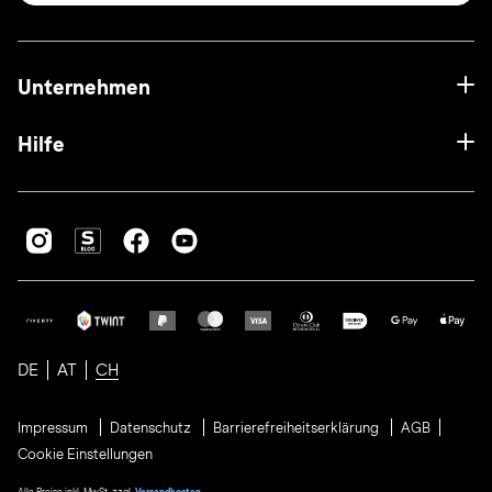
Unternehmen
Hilfe
DE
AT
CH
Impressum
Datenschutz
Barrierefreiheitserklärung
AGB
Cookie Einstellungen