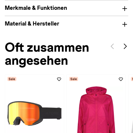
Merkmale & Funktionen
Material & Hersteller
Oft zusammen
angesehen
Sale
Sale