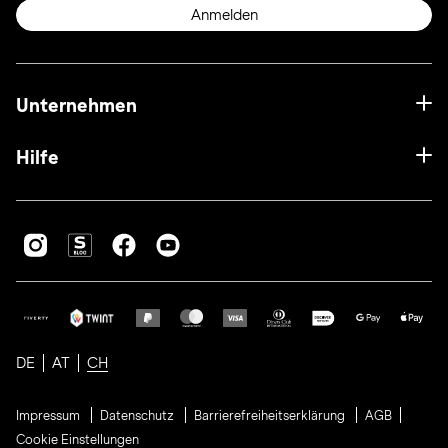
Anmelden
Unternehmen
Hilfe
DE
AT
CH
Impressum
Datenschutz
Barrierefreiheitserklärung
AGB
Cookie Einstellungen