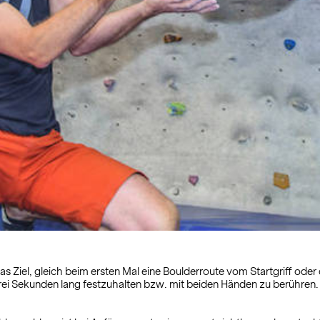
Ziel, gleich beim ersten Mal eine Boulderroute vom Startgriff oder d
ei Sekunden lang festzuhalten bzw. mit beiden Händen zu berühren. St