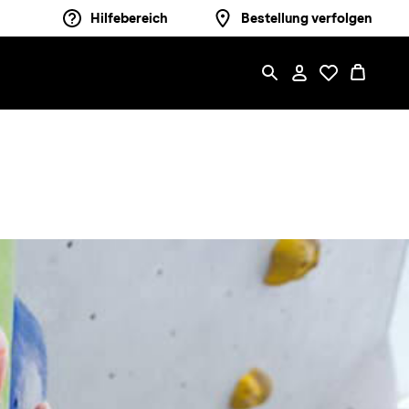
Hilfebereich
Bestellung verfolgen