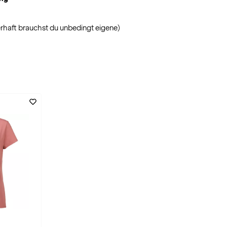
erhaft brauchst du unbedingt eigene)