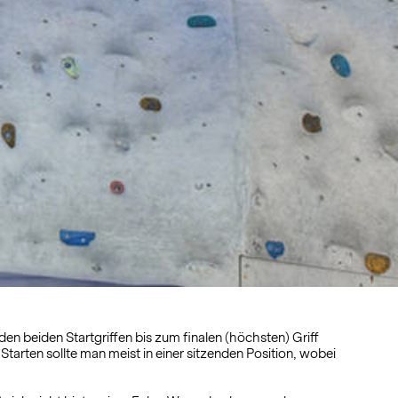
en beiden Startgriffen bis zum finalen (höchsten) Griff
arten sollte man meist in einer sitzenden Position, wobei