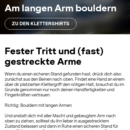
Am langen Arm bouldern
ZU DEN KLETTERSHIRTS
Fester Tritt und (fast)
gestreckte Arme
Wenn du einen sicheren Stand gefunden hast, drück dich also
zunächst aus den Beinen nach oben. Findet eine Hand an einem
über dir platzierten Klettergriff den nötigen Halt, brauchst du im
Grunde genommen nur noch deinen Handfertigkeiten und
Fingerkräften vertrauen.
Richtig: Bouldern mit langen Armen
Und anstatt dich mit aller Macht und gebeugtem Arm nach
oben zu ziehen, solltest du ihn lieber in ausgestrecktem
Zustand belassen und dann in Ruhe einen sicheren Stand für