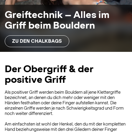
Greiftechnik – Alles im
Griff beim Bouldern
ZU DEN CHALKBAGS
Der Obergriff & der
positive Griff
Als positiver Griff werden beim Bouldern all jene Klettergriffe
bezeichnet, an denen du dich mehr oder weniger mit den
Händen festhalten oder deine Finger aufstellen kannst. Die
einzelnen Griffe werden je nach Schwierigkeitsgrad und Form
noch weiter differenziert.
Am einfachsten ist wohl der Henkel, den du mit der kompletten
Hand beziehungsweise mit den drei Gliedern deiner Finger