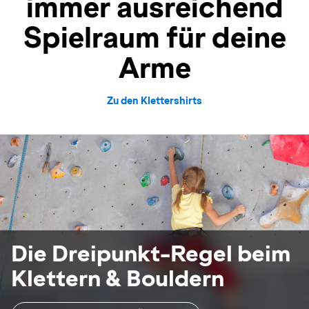
immer ausreichend
Spielraum für deine
Arme
Zu den Klettershirts
Die Dreipunkt-Regel beim
Klettern & Bouldern