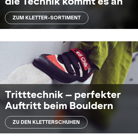
die Technik kommt es an
ZUM KLETTER-SORTIMENT
Tritttechnik – perfekter
Auftritt beim Bouldern
ZU DEN KLETTERSCHUHEN