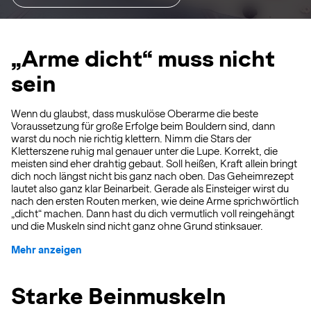
„Arme dicht“ muss nicht
sein
Wenn du glaubst, dass muskulöse Oberarme die beste
Voraussetzung für große Erfolge beim Bouldern sind, dann
warst du noch nie richtig klettern. Nimm die Stars der
Kletterszene ruhig mal genauer unter die Lupe. Korrekt, die
meisten sind eher drahtig gebaut. Soll heißen, Kraft allein bringt
dich noch längst nicht bis ganz nach oben. Das Geheimrezept
lautet also ganz klar Beinarbeit. Gerade als Einsteiger wirst du
nach den ersten Routen merken, wie deine Arme sprichwörtlich
„dicht“ machen. Dann hast du dich vermutlich voll reingehängt
und die Muskeln sind nicht ganz ohne Grund stinksauer.
Mehr anzeigen
Starke Beinmuskeln