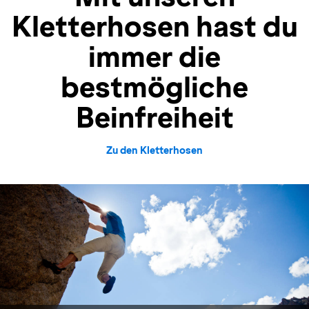
Kletterhosen hast du
immer die
bestmögliche
Beinfreiheit
Zu den Kletterhosen