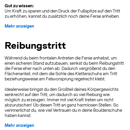
Gut zu wissen:
Um Kraft zu sparen und den Druck der Fußspitze auf den Tritt
zu erhöhen, kannst du zusätzlich noch deine Ferse anheben.
Mehr anzeigen
Reibungstritt
Während du beim frontalen Antreten die Ferse anhebst, um
einen sicheren Stand aufzubauen, senkst du beim Reibungstritt
die Ferse eher nach unten ab. Dadurch vergrößerst du den
Flächenanteil, mit dem die Sohle des Kletterschuhs am Tritt
beziehungsweise am Felsvorsprung regelrecht klebt.
Idealerweise bringst du den Großteil deines Körpergewichts
senkrecht auf den Tritt, um dadurch so viel Reibung wie
möglich zu erzeugen. Immer mit viel Kraft treten um nicht
abzurutschen! Üb diesen Tritt an ganz harmlosen Stellen. So
verinnerlichst du, wie viel Vertrauen du in deine Boulderschuhe
haben kannst.
Mehr anzeigen