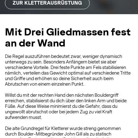
ZUR KLETTERAUSRÜSTUNG
Mit Drei Gliedmassen fest
an der Wand
Die Regel auszuführen bedeutet zwar, weniger dynamisch
unterwegs zu sein. Besonders Anfängern bietet sie aber
verschiedene Vorteile. Drei feste Punkte am Fels stabilisieren
nämlich, verteilen das Gewicht optimal auf verschiedene Tritte
und Griffe und erhöhen so deine Sicherheit auch beim
Abrutschen von einem einzelnen Punkt.
Willst du mit der rechten Hand den nächsten Bouldergriff
erreichen, stabilisierst du dich über den linken Arm und beide
Füße. Auf diese Weise minimierst du die Gefahr, dass du
ungewollt abrutschst oder bei jedem Zug zu viel Kraft
aufwenden musst.
Die alte Grundregel für Kletterer wurde streng genommen
durch Boulder-Mitbegründer John Gill als zu statisch