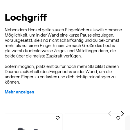
Lochgriff
Neben dem Henkel gelten auch Fingerlöcher als willkommene
Möglichkeit, um in der Wand eine kurze Pause einzulegen.
Vorausgesetzt, sie sind nicht scharfkantig und du bekommst
mehr als nur einen Finger hinein. Je nach Größe des Lochs
platzierst du idealerweise Zeige- und Mittelfinger darin, die
beide über die meiste Zugkraft verfügen.
Sofern möglich, platzierst du für noch mehr Stabilität deinen
Daumen außerhalb des Fingerlochs an der Wand, um die
anderen Finger zu entlasten und dich richtig reinhängen zu
können.
Mehr anzeigen