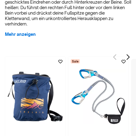
geschicktes Eindrehen oder durch Hinterkreuzen der Beine. Soll
heißen: Du führst den rechten Fuß hinter oder vor dem linken
Bein vorbei und drückst deine Fußspitze gegen die
Kletterwand, um ein unkontrolliertes Herausklappen zu
verhindern.
Mehr anzeigen
Sale