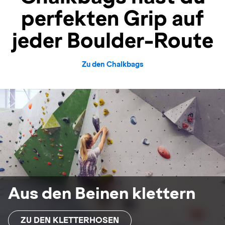
perfekten Grip auf
jeder Boulder-Route
Zu den Chalkbags
Aus den Beinen klettern
ZU DEN KLETTERHOSEN