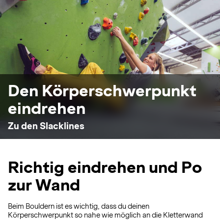
Den Körperschwerpunkt
eindrehen
Zu den Slacklines
Richtig eindrehen und Po
zur Wand
Beim Bouldern ist es wichtig, dass du deinen
Körperschwerpunkt so nahe wie möglich an die Kletterwand