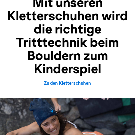
Mit unseren
Kletterschuhen wird
die richtige
Tritttechnik beim
Bouldern zum
Kinderspiel
Zu den Kletterschuhen