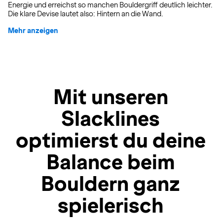
Energie und erreichst so manchen Bouldergriff deutlich leichter.
Die klare Devise lautet also: Hintern an die Wand.
Mehr anzeigen
Mit unseren
Slacklines
optimierst du deine
Balance beim
Bouldern ganz
spielerisch