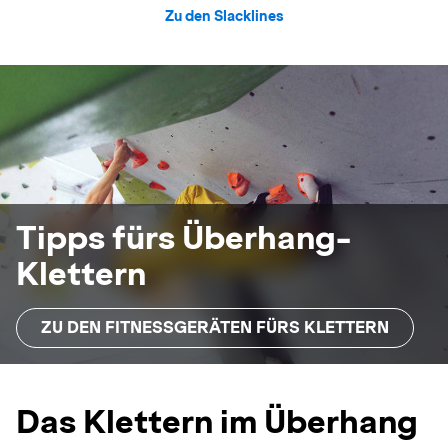
Zu den Slacklines
Tipps fürs Überhang-
Klettern
ZU DEN FITNESSGERÄTEN FÜRS KLETTERN
Das Klettern im Überhang