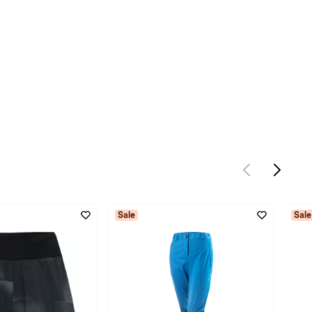
Sale
Sale