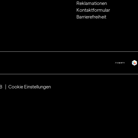
Reklamationen
Kontaktformular
Barrierefreiheit
B
Cookie Einstellungen