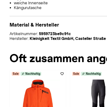
weiche Innenseite
Kängurutasche
Material & Hersteller
Artikelnummer:
5959723be9c91c
Hersteller:
Kleinigkeit Textil GmbH, Casteller Straße
Oft zusammen ang
Sale
Nachhaltig
Sale
Nachhaltig