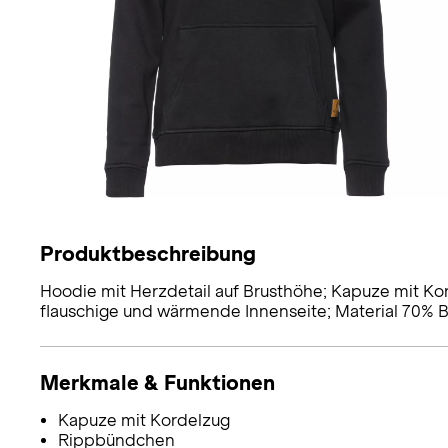
Produktbeschreibung
Hoodie mit Herzdetail auf Brusthöhe; Kapuze mit K
flauschige und wärmende Innenseite; Material 70% 
Merkmale & Funktionen
Kapuze mit Kordelzug
Rippbündchen