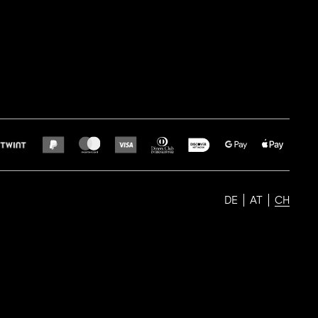
DE
AT
CH