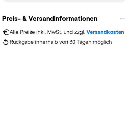
Preis- & Versandinformationen
Alle Preise inkl. MwSt. und zzgl. 
Versandkosten
Rückgabe innerhalb von 30 Tagen möglich