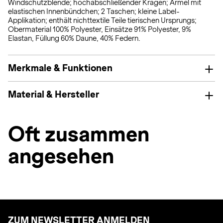
Windschutzblende; hochabschließender Kragen; Ärmel mit
elastischen Innenbündchen; 2 Taschen; kleine Label-
Applikation; enthält nichttextile Teile tierischen Ursprungs;
Obermaterial 100% Polyester, Einsätze 91% Polyester, 9%
Elastan, Füllung 60% Daune, 40% Federn.
Merkmale & Funktionen
Material & Hersteller
Oft zusammen
angesehen
ZUM NEWSLETTER ANMELDEN