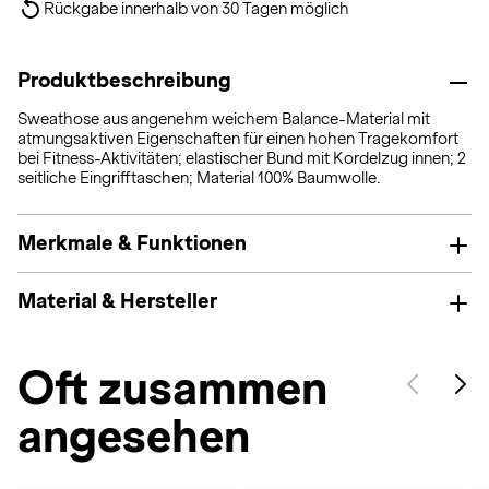
Rückgabe innerhalb von 30 Tagen möglich
Produktbeschreibung
Sweathose aus angenehm weichem Balance-Material mit
atmungsaktiven Eigenschaften für einen hohen Tragekomfort
bei Fitness-Aktivitäten; elastischer Bund mit Kordelzug innen; 2
seitliche Eingrifftaschen; Material 100% Baumwolle.
Merkmale & Funktionen
Material & Hersteller
Oft zusammen
angesehen