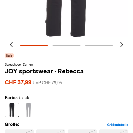
Sale
Sweathose · Damen
JOY sportswear
·
Rebecca
CHF 37,99
UVP CHF 76,95
Farbe:
black
Größe:
Größentabelle