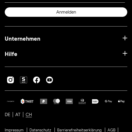
Anmelden
Unternehmen
Hilfe
DE
AT
CH
Impressum
Datenschutz
Barrierefreiheitserklärung
AGB