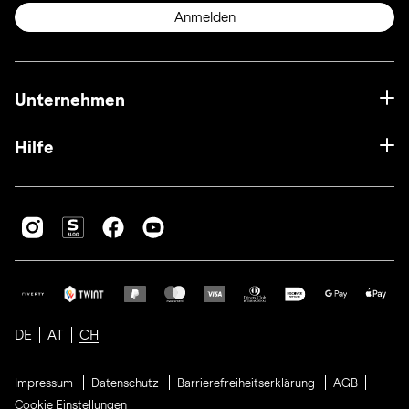
Anmelden
Unternehmen
Hilfe
DE
AT
CH
Impressum
Datenschutz
Barrierefreiheitserklärung
AGB
Cookie Einstellungen