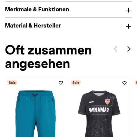
Merkmale & Funktionen
Material & Hersteller
Oft zusammen
angesehen
Sale
Sale