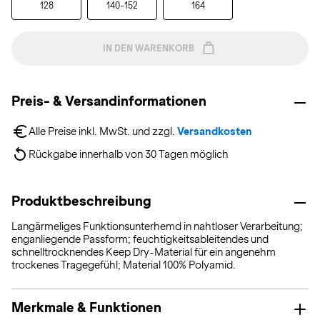
128
140-152
164
IN DEN WARENKORB
Preis- & Versandinformationen
Alle Preise inkl. MwSt. und zzgl. 
Versandkosten
Rückgabe innerhalb von 30 Tagen möglich
Produktbeschreibung
Langärmeliges Funktionsunterhemd in nahtloser Verarbeitung;
enganliegende Passform; feuchtigkeitsableitendes und
schnelltrocknendes Keep Dry-Material für ein angenehm
trockenes Tragegefühl; Material 100% Polyamid.
Merkmale & Funktionen