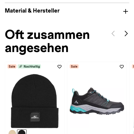
Material & Hersteller
Oft zusammen
angesehen
Sale
Nachhaltig
Sale