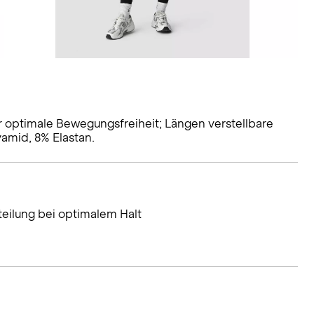
 optimale Bewegungsfreiheit; Längen verstellbare
amid, 8% Elastan.
teilung bei optimalem Halt