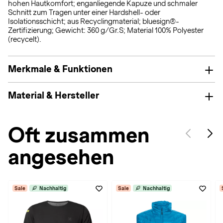
hohen Hautkomfort; enganliegende Kapuze und schmaler
Schnitt zum Tragen unter einer Hardshell- oder
Isolationsschicht; aus Recyclingmaterial; bluesign®-
Zertifizierung; Gewicht: 360 g/Gr.S; Material 100% Polyester
(recycelt).
Merkmale & Funktionen
Material & Hersteller
Oft zusammen
angesehen
Sale
Nachhaltig
Sale
Nachhaltig