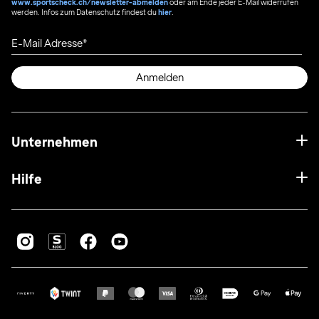
www.sportscheck.ch/newsletter-abmelden
oder am Ende jeder E-Mail widerrufen
werden. Infos zum Datenschutz findest du
hier
.
E-Mail Adresse
Anmelden
Unternehmen
Hilfe