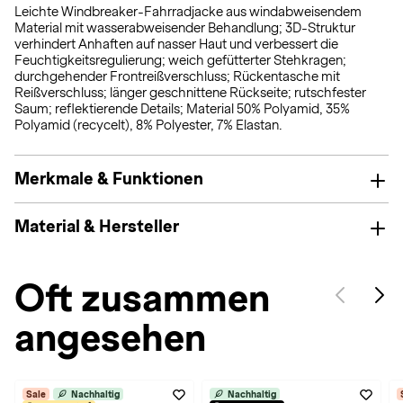
Leichte Windbreaker-Fahrradjacke aus windabweisendem
Material mit wasserabweisender Behandlung; 3D-Struktur
verhindert Anhaften auf nasser Haut und verbessert die
Feuchtigkeitsregulierung; weich gefütterter Stehkragen;
durchgehender Frontreißverschluss; Rückentasche mit
Reißverschluss; länger geschnittene Rückseite; rutschfester
Saum; reflektierende Details; Material 50% Polyamid, 35%
Polyamid (recycelt), 8% Polyester, 7% Elastan.
Merkmale & Funktionen
Material & Hersteller
Oft zusammen
angesehen
Sale
Nachhaltig
Nachhaltig