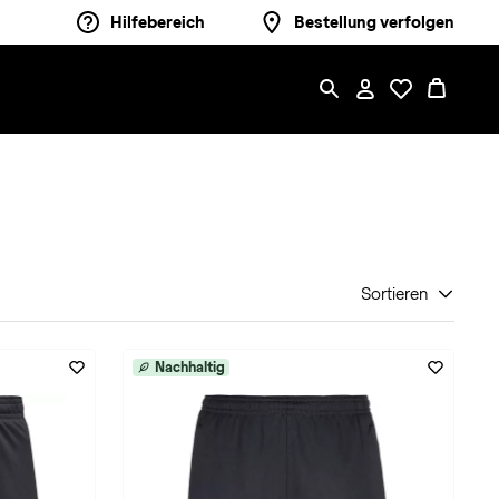
Hilfebereich
Bestellung verfolgen
Sortieren
Nachhaltig