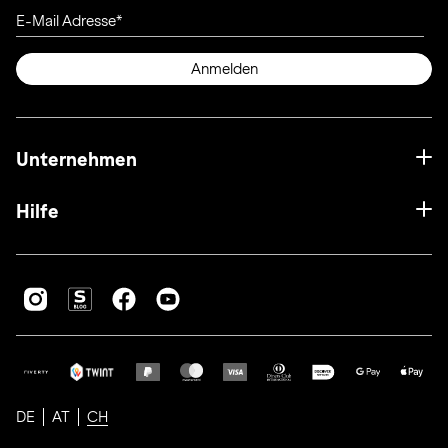
E-Mail Adresse
Anmelden
Unternehmen
Hilfe
DE
AT
CH