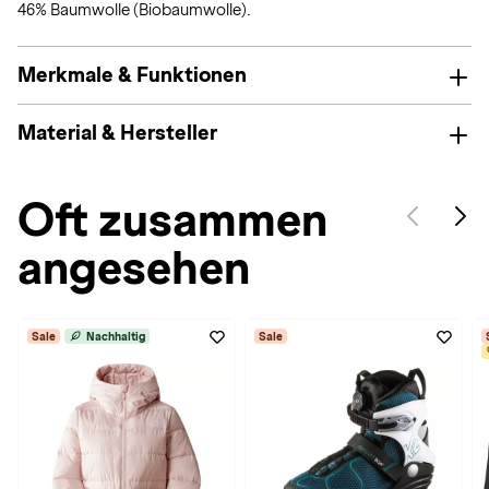
46% Baumwolle (Biobaumwolle).
Merkmale & Funktionen
Material & Hersteller
Oft zusammen
angesehen
Sale
Nachhaltig
Sale