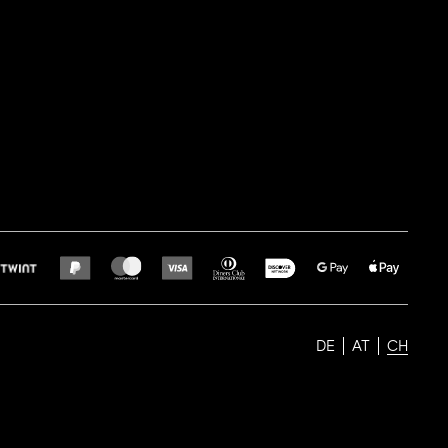
DE
AT
CH