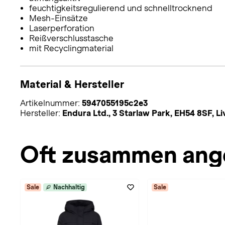
feuchtigkeitsregulierend und schnelltrocknend
Mesh-Einsätze
Laserperforation
Reißverschlusstasche
mit Recyclingmaterial
Material & Hersteller
Artikelnummer:
5947055195c2e3
Hersteller:
Endura Ltd., 3 Starlaw Park, EH54 8SF, 
Oft zusammen ang
Sale
Nachhaltig
Sale