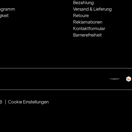
Bezahlung
rogramm
Versand & Lieferung
gkeit
Retoure
Reklamationen
Kontaktformular
Barrierefreiheit
B
Cookie Einstellungen