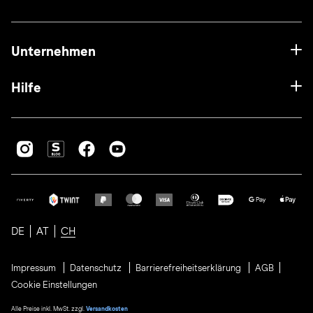
Unternehmen
Hilfe
DE
AT
CH
Impressum
Datenschutz
Barrierefreiheitserklärung
AGB
Cookie Einstellungen
Alle Preise inkl. MwSt. zzgl.
Versandkosten