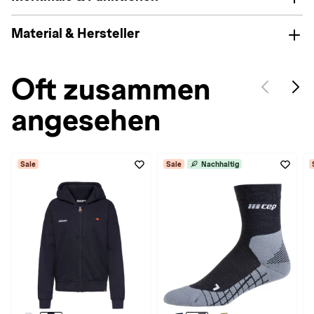
Material & Hersteller
Oft zusammen
angesehen
Sale
Sale
Nachhaltig