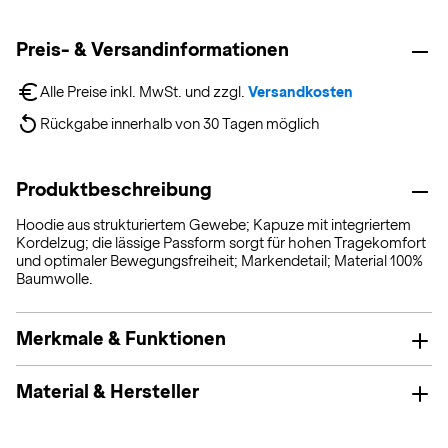
Preis- & Versandinformationen
Alle Preise inkl. MwSt. und zzgl. 
Versandkosten
Rückgabe innerhalb von 30 Tagen möglich
Produktbeschreibung
Hoodie aus strukturiertem Gewebe; Kapuze mit integriertem
Kordelzug; die lässige Passform sorgt für hohen Tragekomfort
und optimaler Bewegungsfreiheit; Markendetail; Material 100%
Baumwolle.
Merkmale & Funktionen
Material & Hersteller