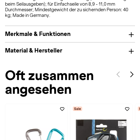
beim Seilausgeben); für Einfachseile von 8,9 - 11,0 mm
Durchmesser; Mindestgewicht der zu sichernden Person: 40
kg; Made in Germany.
Merkmale & Funktionen
Material & Hersteller
Oft zusammen
angesehen
Sale