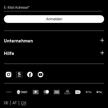
E-Mail Adresse
Anmelden
Unternehmen
Hilfe
DE
AT
CH