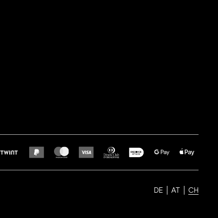
DE
AT
CH