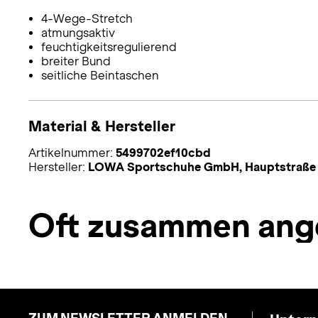
4-Wege-Stretch
atmungsaktiv
feuchtigkeitsregulierend
breiter Bund
seitliche Beintaschen
Material & Hersteller
Artikelnummer:
5499702ef10cbd
Hersteller:
LOWA Sportschuhe GmbH, Hauptstraße 1
Oft zusammen ang