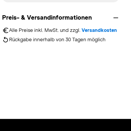
Preis- & Versandinformationen
Alle Preise inkl. MwSt. und zzgl. 
Versandkosten
Rückgabe innerhalb von 30 Tagen möglich