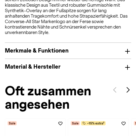
klassische Design aus Textil und robuster Gummisohle mit
Synthetik-Overlay an der Fußspitze sorgen für lang
anhaltenden Tragekomfort und hohe Strapazierfähigkeit. Das
Converse-All Star Markenlogo an der Ferse sowie
kontrastierende Nähte und Schnürsenkel versprechen den
unverkennbaren Style.
Merkmale & Funktionen
Material & Hersteller
Oft zusammen
angesehen
Sale
Sale
-15% extra²