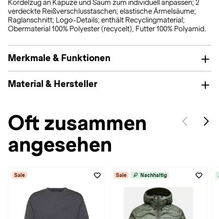
Kordelzug an Kapuze und Saum zum individuell anpassen; 2
verdeckte Reißverschlusstaschen; elastische Ärmelsäume;
Raglanschnitt; Logo-Details; enthält Recyclingmaterial;
Obermaterial 100% Polyester (recycelt), Futter 100% Polyamid.
Merkmale & Funktionen
Material & Hersteller
Oft zusammen
angesehen
Sale
Sale
Nachhaltig