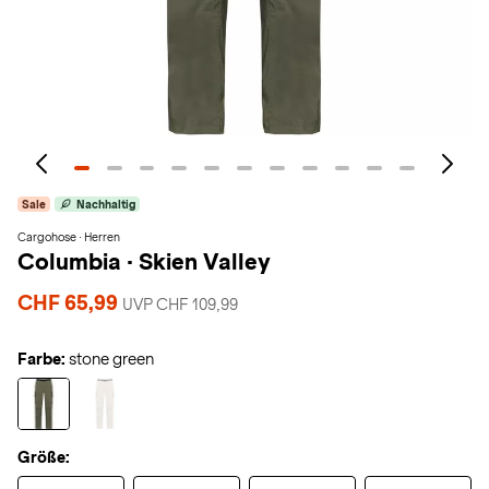
Sale
Nachhaltig
Cargohose · Herren
Columbia
·
Skien Valley
CHF 65,99
UVP CHF 109,99
Farbe:
stone green
Größe: