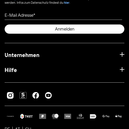
werden. Infos zum Datenschutz findest du
hier
.
E-Mail Adresse
Anmelden
Unternehmen
Hilfe