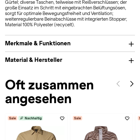
Gürtel; diverse Taschen, teilweise mit Reißverschlüssen; der
große Einsatz im Schritt mit eingebrachten Belüftungsösen,
sorgt für optimale Bewegungsfreiheit und Ventilation;
weitenregulierbare Beinabschlüsse mit integrierten Stopper;
Material 100% Polyester (recycelt).
Merkmale & Funktionen
Material & Hersteller
Oft zusammen
angesehen
Sale
Nachhaltig
Sale