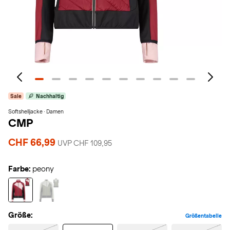
Sale
Nachhaltig
Softshelljacke · Damen
CMP
CHF 66,99
UVP CHF 109,95
Farbe:
peony
Größe:
Größentabelle