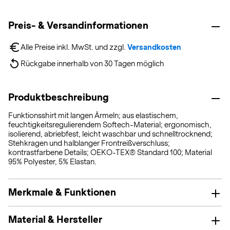
Preis- & Versandinformationen
Alle Preise inkl. MwSt. und zzgl. 
Versandkosten
Rückgabe innerhalb von 30 Tagen möglich
Produktbeschreibung
Funktionsshirt mit langen Ärmeln; aus elastischem,
feuchtigkeitsregulierendem Softech-Material; ergonomisch,
isolierend, abriebfest, leicht waschbar und schnelltrocknend;
Stehkragen und halblanger Frontreißverschluss;
kontrastfarbene Details; OEKO-TEX® Standard 100; Material
95% Polyester, 5% Elastan.
Merkmale & Funktionen
Material & Hersteller