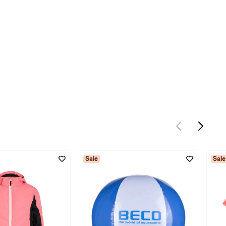
Sale
Sale