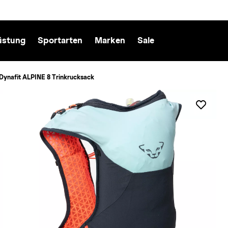
üstung
Sportarten
Marken
Sale
Dynafit ALPINE 8 Trinkrucksack