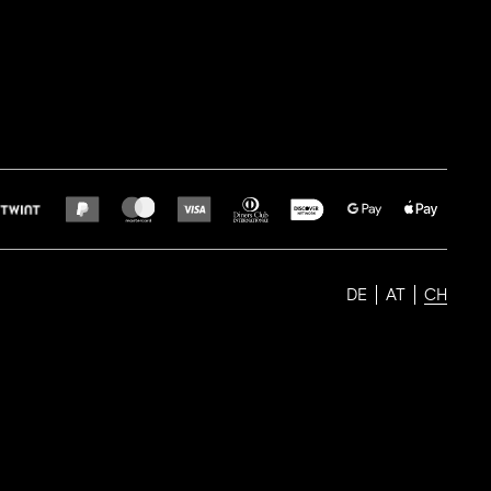
DE
AT
CH