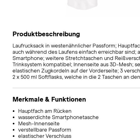
Produktbeschreibung
Laufrucksack in westenähnlicher Passform; Hauptf
auch während des Laufens einfach erreichbar sind; 
Smartphone; weitere Stretchtaschen und Reißversch
Trinksystem kompatibel; Innenseite aus 3D-Mesh; sei
elastischen Zugkordeln auf der Vorderseite; 3 versc
2 x 500 ml Softflasks, welche in die 2 Taschen an den
Merkmale & Funktionen
Hauptfach am Rücken
wasserdichte Smartphonetasche
Mesh-Innenseite
verstellbare Passform
elastischer Verschluss