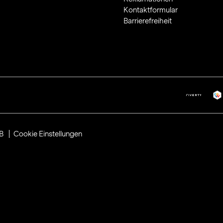
Kontaktformular
Barrierefreiheit
B
Cookie Einstellungen