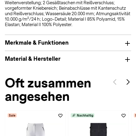
Weitenverstellung; 2 Gesäßtaschen mit Reißverschluss;
vorgeformter Kniebereich; Beinabschlüsse mit Kantenschutz
und Reißverschluss; Wassersäule 20.000 mm; Atmungsaktivität
10.000 g/m²/24 h; Logo-Detail; Material I 85% Polyamid, 15%
Elastan; Material II 100% Polyester.
Merkmale & Funktionen
Material & Hersteller
Oft zusammen
angesehen
Sale
Nachhaltig