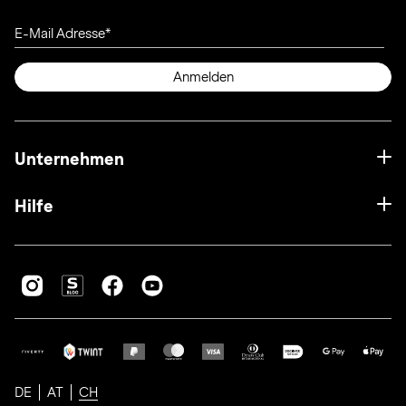
E-Mail Adresse
Anmelden
Unternehmen
Hilfe
DE
AT
CH