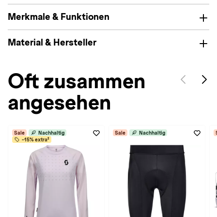
Merkmale & Funktionen
Material & Hersteller
Oft zusammen
angesehen
Sale
Nachhaltig
Sale
Nachhaltig
-15% extra²