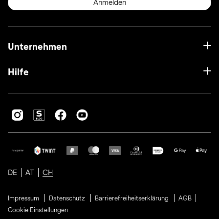
Anmelden
Unternehmen
Hilfe
DE
AT
CH
Impressum
Datenschutz
Barrierefreiheitserklärung
AGB
Cookie Einstellungen