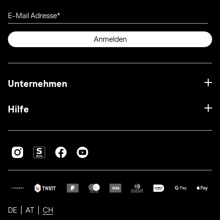
E-Mail Adresse
Anmelden
Unternehmen
Hilfe
DE
AT
CH