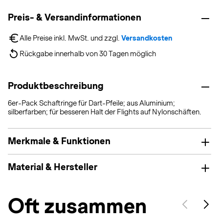
Preis- & Versandinformationen
Alle Preise inkl. MwSt. und zzgl. 
Versandkosten
Rückgabe innerhalb von 30 Tagen möglich
Produktbeschreibung
6er-Pack Schaftringe für Dart-Pfeile; aus Aluminium;
silberfarben; für besseren Halt der Flights auf Nylonschäften.
Merkmale & Funktionen
Material & Hersteller
Oft zusammen