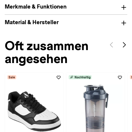
Merkmale & Funktionen
Material & Hersteller
Oft zusammen
angesehen
Sale
Nachhaltig