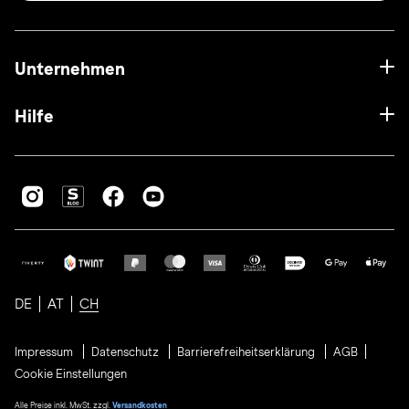
Unternehmen
Hilfe
DE
AT
CH
Impressum
Datenschutz
Barrierefreiheitserklärung
AGB
Cookie Einstellungen
Alle Preise inkl. MwSt. zzgl.
Versandkosten