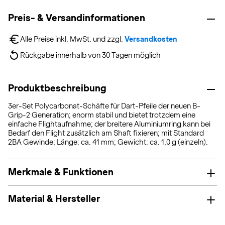
Preis- & Versandinformationen
Alle Preise inkl. MwSt. und zzgl. 
Versandkosten
Rückgabe innerhalb von 30 Tagen möglich
Produktbeschreibung
3er-Set Polycarbonat-Schäfte für Dart-Pfeile der neuen B-
Grip-2 Generation; enorm stabil und bietet trotzdem eine
einfache Flightaufnahme; der breitere Aluminiumring kann bei
Bedarf den Flight zusätzlich am Shaft fixieren; mit Standard
2BA Gewinde; Länge: ca. 41 mm; Gewicht: ca. 1,0 g (einzeln).
Merkmale & Funktionen
Material & Hersteller