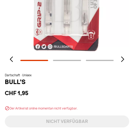
Dartschaft · Unisex
BULL'S
CHF 1,95
Der Artikel ist online momentan nicht verfügbar.
NICHT VERFÜGBAR