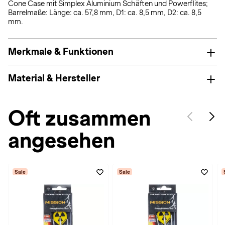
Cone Case mit Simplex Aluminium Schäften und Powerflites;
Barrelmaße: Länge: ca. 57,8 mm, D1: ca. 8,5 mm, D2: ca. 8,5
mm.
Merkmale & Funktionen
Material & Hersteller
Oft zusammen
angesehen
Sale
Sale