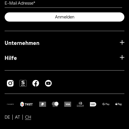
E-Mail Adresse
Anmelden
Unternehmen
Hilfe
DE
AT
CH