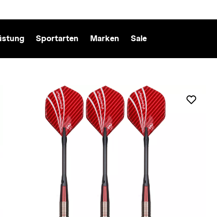
üstung
Sportarten
Marken
Sale