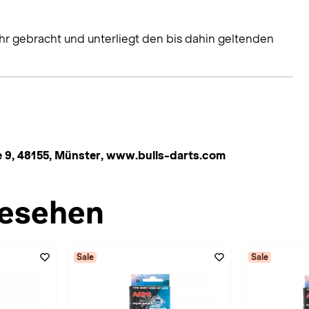
hr gebracht und unterliegt den bis dahin geltenden
 9, 48155, Münster, www.bulls-darts.com
esehen
Sale
Sale