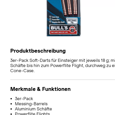
Produktbeschreibung
3er-Pack Soft-Darts für Einsteiger mit jeweils 18 g;
Schäfte bis hin zum Powerflite Flight, durchweg zu 
Cone-Case.
Merkmale & Funktionen
3er-Pack
Messing-Barrels
Aluminium Schäfte
Powerflite Flights