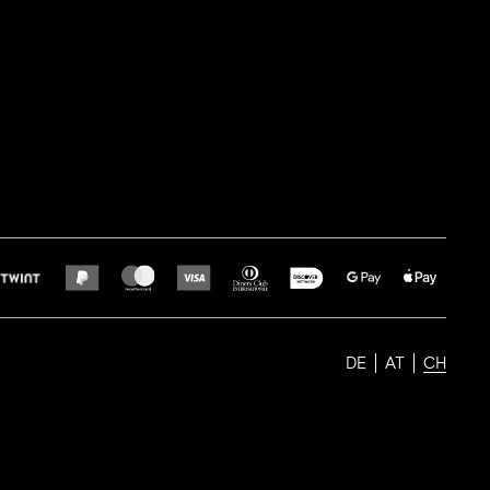
DE
AT
CH