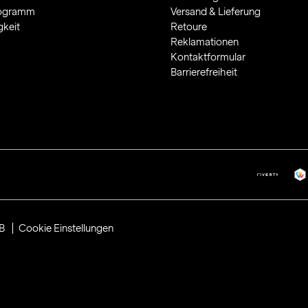
rogramm
Versand & Lieferung
gkeit
Retoure
Reklamationen
Kontaktformular
Barrierefreiheit
B
Cookie Einstellungen