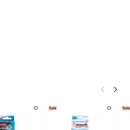
Sale
Sale