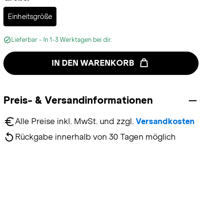
Selected
Einheitsgröße
Lieferbar - In 1-3 Werktagen bei dir.
IN DEN WARENKORB
Preis- & Versandinformationen
Alle Preise inkl. MwSt. und zzgl. 
Versandkosten
Rückgabe innerhalb von 30 Tagen möglich