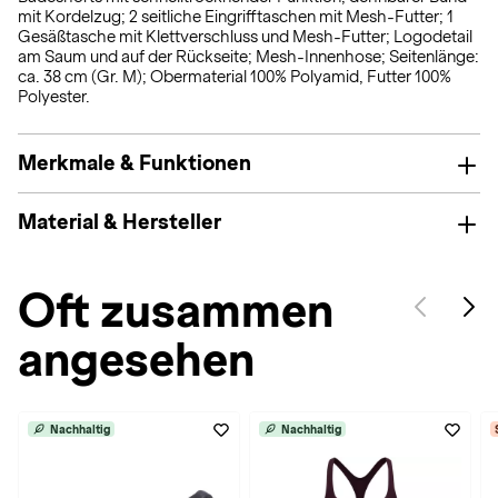
mit Kordelzug; 2 seitliche Eingrifftaschen mit Mesh-Futter; 1
Gesäßtasche mit Klettverschluss und Mesh-Futter; Logodetail
am Saum und auf der Rückseite; Mesh-Innenhose; Seitenlänge:
ca. 38 cm (Gr. M); Obermaterial 100% Polyamid, Futter 100%
Polyester.
Merkmale & Funktionen
Material & Hersteller
Oft zusammen
angesehen
Nachhaltig
Nachhaltig