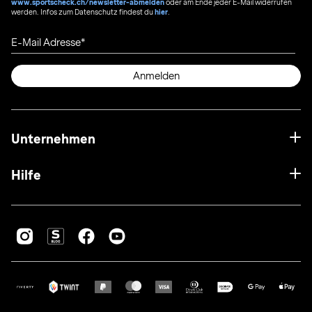
www.sportscheck.ch/newsletter-abmelden
oder am Ende jeder E-Mail widerrufen
werden. Infos zum Datenschutz findest du
hier
.
E-Mail Adresse
Anmelden
Unternehmen
Hilfe