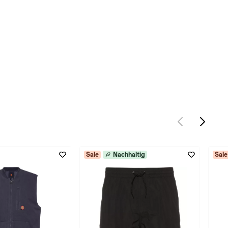
Sale
Nachhaltig
Sale