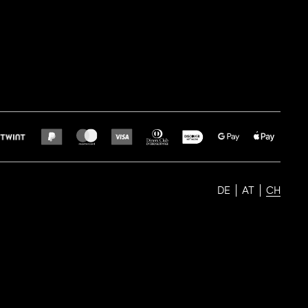
DE
AT
CH