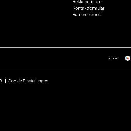
Reklamationen
Kontaktformular
Barrierefreiheit
B
Cookie Einstellungen