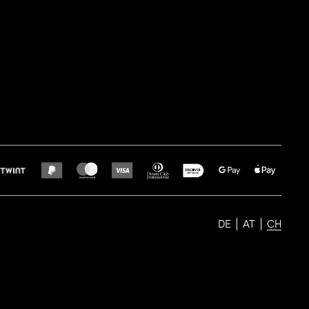
DE
AT
CH