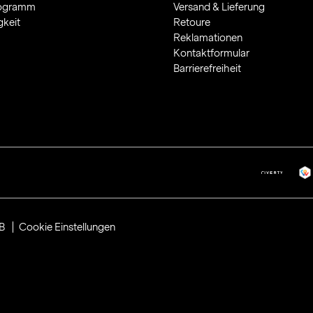
rogramm
Versand & Lieferung
gkeit
Retoure
Reklamationen
Kontaktformular
Barrierefreiheit
B
Cookie Einstellungen