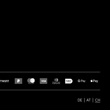
DE
AT
CH