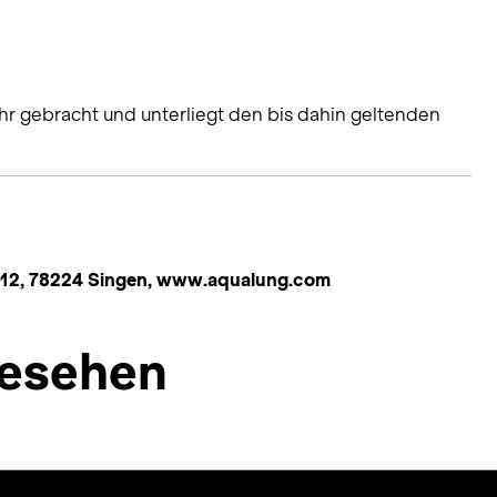
hr gebracht und unterliegt den bis dahin geltenden
 12, 78224 Singen, www.aqualung.com
esehen