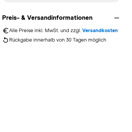
Preis- & Versandinformationen
Alle Preise inkl. MwSt. und zzgl. 
Versandkosten
Rückgabe innerhalb von 30 Tagen möglich