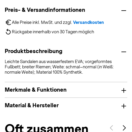
Preis- & Versandinformationen
Alle Preise inkl. MwSt. und zzgl. 
Versandkosten
Rückgabe innerhalb von 30 Tagen möglich
Produktbeschreibung
Leichte Sandalen aus wasserfestem EVA; vorgeformtes
Fußbett; breiter Riemen; Weite: schmal–normal (in Weiß:
normale Weite); Material 100% Synthetik.
Merkmale & Funktionen
Material & Hersteller
Oft zusammen