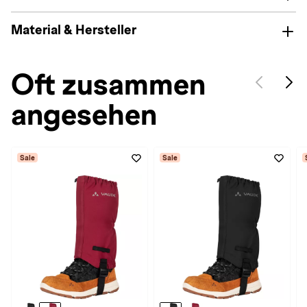
Material & Hersteller
Oft zusammen
angesehen
Sale
Sale