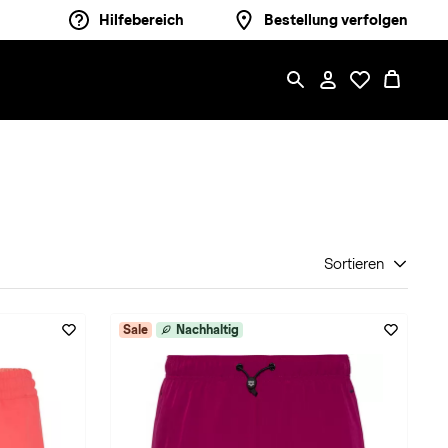
Hilfebereich
Bestellung verfolgen
Sortieren
Sale
Nachhaltig