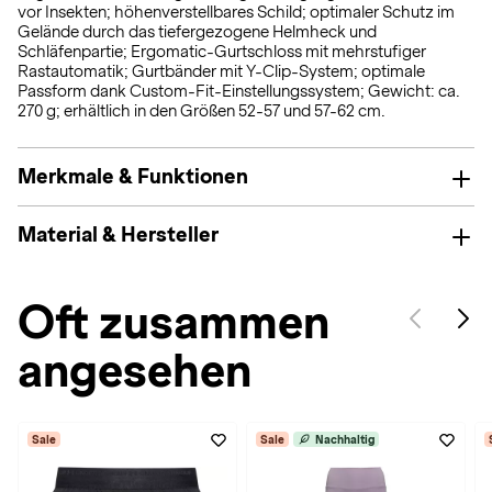
vor Insekten; höhenverstellbares Schild; optimaler Schutz im
Gelände durch das tiefergezogene Helmheck und
Schläfenpartie; Ergomatic-Gurtschloss mit mehrstufiger
Rastautomatik; Gurtbänder mit Y-Clip-System; optimale
Passform dank Custom-Fit-Einstellungssystem; Gewicht: ca.
270 g; erhältlich in den Größen 52-57 und 57-62 cm.
Merkmale & Funktionen
Material & Hersteller
Oft zusammen
angesehen
Sale
Sale
Nachhaltig