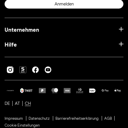
Anmelden
Unternehmen
Hilfe
DE
AT
CH
Impressum
Datenschutz
Barrierefreiheitserklärung
AGB
Cookie Einstellungen