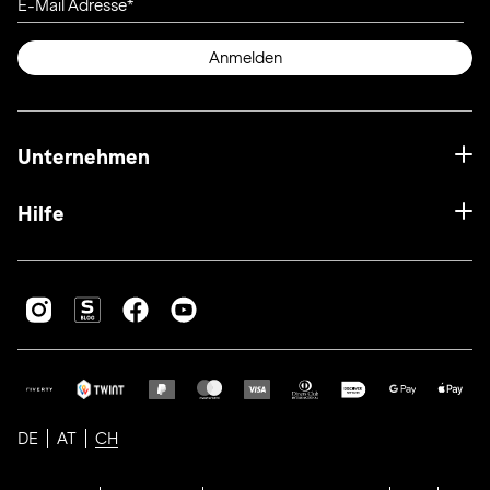
E-Mail Adresse
Anmelden
Unternehmen
Hilfe
DE
AT
CH