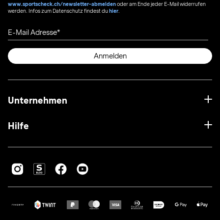
www.sportscheck.ch/newsletter-abmelden
oder am Ende jeder E-Mail widerrufen
werden. Infos zum Datenschutz findest du
hier
.
E-Mail Adresse
Anmelden
Unternehmen
Hilfe