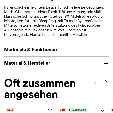
Hallenschuhe in leichtem Design für schnellere Bewegungen;
Mesh-Obermaterial bietet Flexibilität und Atmungsaktivität;
klassische Schnürung; die FlyteFoam™-Mittelsohle sorgt für
leichte, komfortable Dämpfung; mit Trusstic System® in der
Mittelsohle zur effektiven Unterstützung des Fußgewölbes;
Außensohle mit Flexionsrillen im Vorfußbereich für
hervorragende Flexibilität und ein sanftes Abrollen.
Merkmale & Funktionen
Material & Hersteller
Oft zusammen
angesehen
Sale
Sale
Nachhaltig